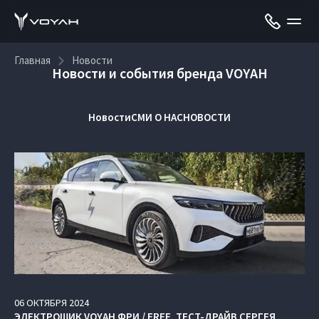
Главная
Новости
Новости и события бренда VOYAH
Новости
СМИ О НАС
НОВОСТИ
06
ОКТЯБРЯ
2024
ЭЛЕКТРОШИК VOYAH ФРИ / FREE. ТЕСТ-ДРАЙВ СЕРГЕЯ