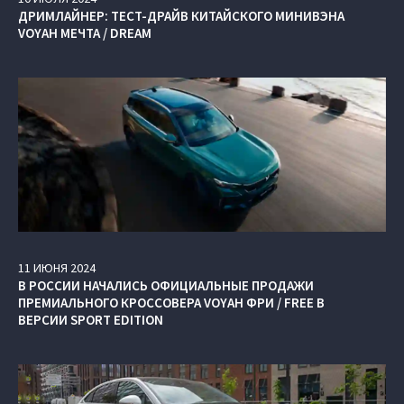
ДРИМЛАЙНЕР: ТЕСТ-ДРАЙВ КИТАЙСКОГО МИНИВЭНА
VOYAH МЕЧТА / DREAM
11
ИЮНЯ
2024
В РОССИИ НАЧАЛИСЬ ОФИЦИАЛЬНЫЕ ПРОДАЖИ
ПРЕМИАЛЬНОГО КРОССОВЕРА VOYAH ФРИ / FREE В
ВЕРСИИ SPORT EDITION