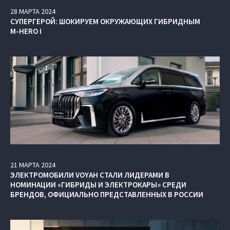
28
МАРТА
2024
СУПЕРГЕРОЙ: ШОКИРУЕМ ОКРУЖАЮЩИХ ГИБРИДНЫМ
M-HERO I
21
МАРТА
2024
ЭЛЕКТРОМОБИЛИ VOYAH СТАЛИ ЛИДЕРАМИ В
НОМИНАЦИИ «ГИБРИДЫ И ЭЛЕКТРОКАРЫ» СРЕДИ
БРЕНДОВ, ОФИЦИАЛЬНО ПРЕДСТАВЛЕННЫХ В РОССИИ