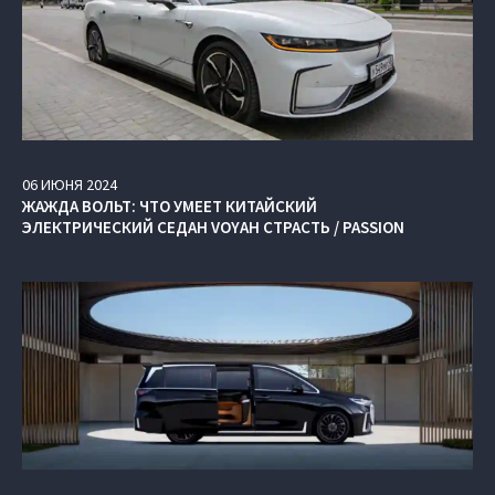
06
ИЮНЯ
2024
ЖАЖДА ВОЛЬТ: ЧТО УМЕЕТ КИТАЙСКИЙ
ЭЛЕКТРИЧЕСКИЙ СЕДАН VOYAH СТРАСТЬ / PASSION