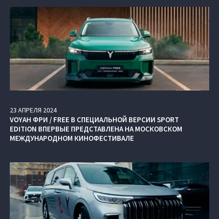
23
АПРЕЛЯ
2024
VOYAH ФРИ / FREE В СПЕЦИАЛЬНОЙ ВЕРСИИ SPORT
EDITION ВПЕРВЫЕ ПРЕДСТАВЛЕНА НА МОСКОВСКОМ
МЕЖДУНАРОДНОМ КИНОФЕСТИВАЛЕ