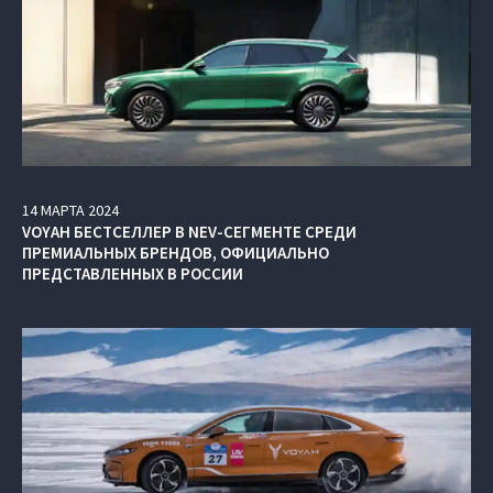
14
МАРТА
2024
VOYAH БЕСТСЕЛЛЕР В NEV-СЕГМЕНТЕ СРЕДИ
ПРЕМИАЛЬНЫХ БРЕНДОВ, ОФИЦИАЛЬНО
ПРЕДСТАВЛЕННЫХ В РОССИИ