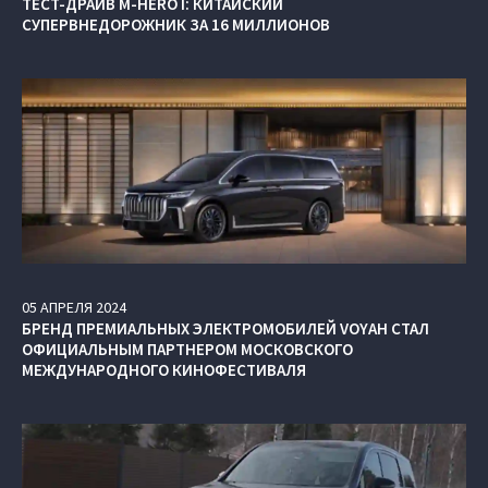
ТЕСТ-ДРАЙВ M-HERO I: КИТАЙСКИЙ
СУПЕРВНЕДОРОЖНИК ЗА 16 МИЛЛИОНОВ
05
АПРЕЛЯ
2024
БРЕНД ПРЕМИАЛЬНЫХ ЭЛЕКТРОМОБИЛЕЙ VOYAH СТАЛ
ОФИЦИАЛЬНЫМ ПАРТНЕРОМ МОСКОВСКОГО
МЕЖДУНАРОДНОГО КИНОФЕСТИВАЛЯ