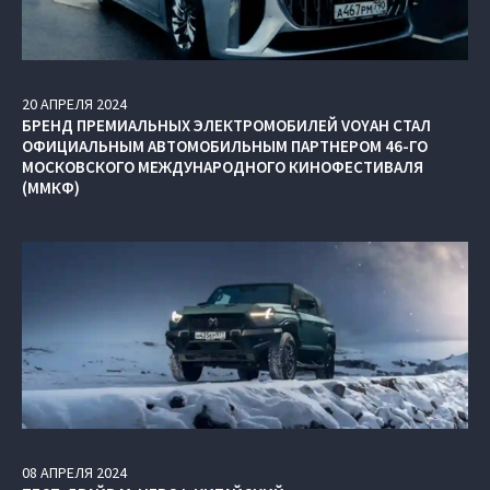
20
АПРЕЛЯ
2024
БРЕНД ПРЕМИАЛЬНЫХ ЭЛЕКТРОМОБИЛЕЙ VOYAH СТАЛ
ОФИЦИАЛЬНЫМ АВТОМОБИЛЬНЫМ ПАРТНЕРОМ 46-ГО
МОСКОВСКОГО МЕЖДУНАРОДНОГО КИНОФЕСТИВАЛЯ
(ММКФ)
08
АПРЕЛЯ
2024