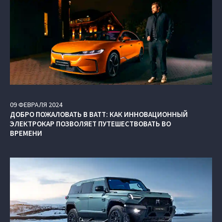
09
ФЕВРАЛЯ
2024
ДОБРО ПОЖАЛОВАТЬ В ВАТТ: КАК ИННОВАЦИОННЫЙ
ЭЛЕКТРОКАР ПОЗВОЛЯЕТ ПУТЕШЕСТВОВАТЬ ВО
ВРЕМЕНИ