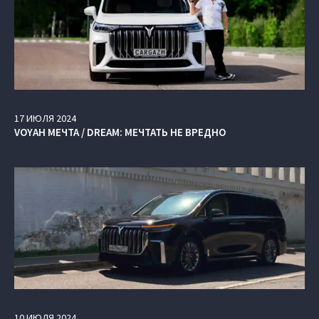
17
ИЮЛЯ
2024
VOYAH МЕЧТА / DREAM: МЕЧТАТЬ НЕ ВРЕДНО
10
ИЮЛЯ
2024