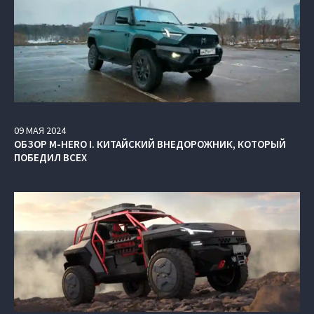
09
МАЯ
2024
ОБЗОР M‑HERO I. КИТАЙСКИЙ ВНЕДОРОЖНИК, КОТОРЫЙ
ПОБЕДИЛ ВСЕХ