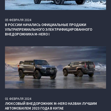
05
ФЕВРАЛЯ
2024
В РОССИИ НАЧАЛИСЬ ОФИЦИАЛЬНЫЕ ПРОДАЖИ
УЛЬТРАПРЕМИАЛЬНОГО ЭЛЕКТРИФИЦИРОВАННОГО
ВНЕДОРОЖНИКА M‑HERO I
01
ФЕВРАЛЯ
2024
ЛЮКСОВЫЙ ВНЕДОРОЖНИК M‑HERO НАЗВАН ЛУЧШИМ
АВТОМОБИЛЕМ 2023 ГОДА В КИТАЕ