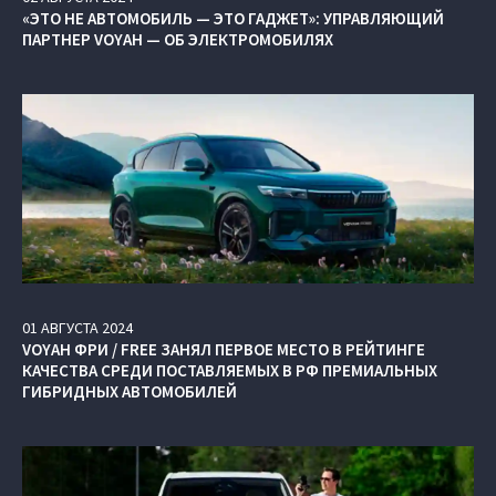
«ЭТО НЕ АВТОМОБИЛЬ — ЭТО ГАДЖЕТ»: УПРАВЛЯЮЩИЙ
ПАРТНЕР VOYAH — ОБ ЭЛЕКТРОМОБИЛЯХ
01
АВГУСТА
2024
VOYAH ФРИ / FREE ЗАНЯЛ ПЕРВОЕ МЕСТО В РЕЙТИНГЕ
КАЧЕСТВА СРЕДИ ПОСТАВЛЯЕМЫХ В РФ ПРЕМИАЛЬНЫХ
ГИБРИДНЫХ АВТОМОБИЛЕЙ