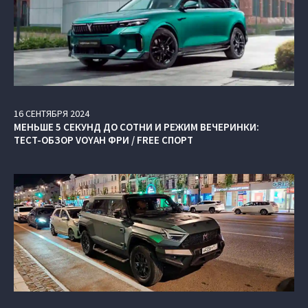
16
СЕНТЯБРЯ
2024
МЕНЬШЕ 5 СЕКУНД ДО СОТНИ И РЕЖИМ ВЕЧЕРИНКИ:
ТЕСТ-ОБЗОР VOYAH ФРИ / FREE СПОРТ