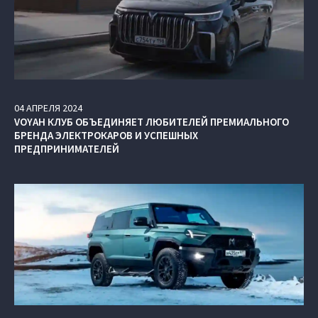
04
АПРЕЛЯ
2024
VOYAH КЛУБ ОБЪЕДИНЯЕТ ЛЮБИТЕЛЕЙ ПРЕМИАЛЬНОГО
БРЕНДА ЭЛЕКТРОКАРОВ И УСПЕШНЫХ
ПРЕДПРИНИМАТЕЛЕЙ