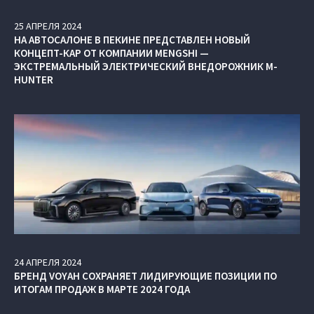
25
АПРЕЛЯ
2024
НА АВТОСАЛОНЕ В ПЕКИНЕ ПРЕДСТАВЛЕН НОВЫЙ
КОНЦЕПТ-КАР ОТ КОМПАНИИ MENGSHI —
ЭКСТРЕМАЛЬНЫЙ ЭЛЕКТРИЧЕСКИЙ ВНЕДОРОЖНИК M-
HUNTER
24
АПРЕЛЯ
2024
БРЕНД VOYAH СОХРАНЯЕТ ЛИДИРУЮЩИЕ ПОЗИЦИИ ПО
ИТОГАМ ПРОДАЖ В МАРТЕ 2024 ГОДА