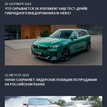
03
СЕНТЯБРЯ
2024
ЧТО СКРЫВАЕТСЯ ЗА ЭПАТАЖЕМ? НАШ ТЕСТ-ДРАЙВ
ГИБРИДНОГО ВНЕДОРОЖНИКА M‑HERO I
22
АВГУСТА
2024
VOYAH СОХРАНЯЕТ ЛИДЕРСКИЕ ПОЗИЦИИ ПО ПРОДАЖАМ
НА РОССИЙСКОМ РЫНКЕ