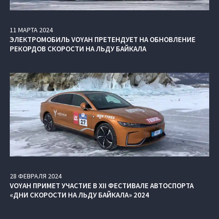
11
МАРТА
2024
ЭЛЕКТРОМОБИЛЬ VOYAH ПРЕТЕНДУЕТ НА ОБНОВЛЕНИЕ
РЕКОРДОВ СКОРОСТИ НА ЛЬДУ БАЙКАЛА
28
ФЕВРАЛЯ
2024
VOYAH ПРИМЕТ УЧАСТИЕ В XII ФЕСТИВАЛЕ АВТОСПОРТА
«ДНИ СКОРОСТИ НА ЛЬДУ БАЙКАЛА» 2024