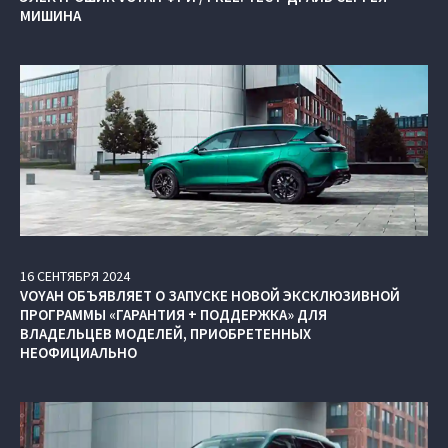
МИШИНА
16
СЕНТЯБРЯ
2024
VOYAH ОБЪЯВЛЯЕТ О ЗАПУСКЕ НОВОЙ ЭКСКЛЮЗИВНОЙ
ПРОГРАММЫ «ГАРАНТИЯ + ПОДДЕРЖКА» ДЛЯ
ВЛАДЕЛЬЦЕВ МОДЕЛЕЙ, ПРИОБРЕТЕННЫХ
НЕОФИЦИАЛЬНО