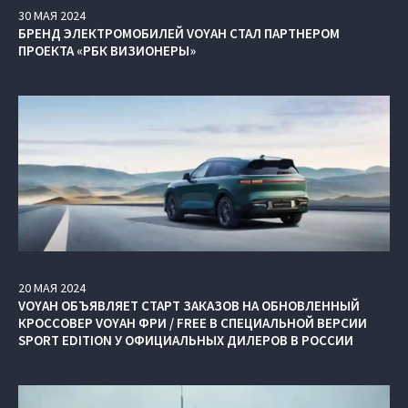
30
МАЯ
2024
БРЕНД ЭЛЕКТРОМОБИЛЕЙ VOYAH СТАЛ ПАРТНЕРОМ
ПРОЕКТА «РБК ВИЗИОНЕРЫ»
20
МАЯ
2024
VOYAH ОБЪЯВЛЯЕТ СТАРТ ЗАКАЗОВ НА ОБНОВЛЕННЫЙ
КРОССОВЕР VOYAH ФРИ / FREE В СПЕЦИАЛЬНОЙ ВЕРСИИ
SPORT EDITION У ОФИЦИАЛЬНЫХ ДИЛЕРОВ В РОССИИ