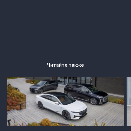
Читайте также