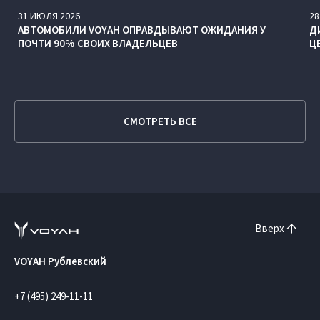
31
ИЮЛЯ
2026
28
АВТОМОБИЛИ VOYAH ОПРАВДЫВАЮТ ОЖИДАНИЯ У
Д
ПОЧТИ 90% СВОИХ ВЛАДЕЛЬЦЕВ
Ц
СМОТРЕТЬ ВСЕ
Вверх
VOYAH Рублевский
+7 (495) 249-11-11