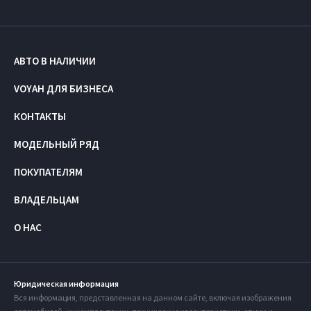
АВТО В НАЛИЧИИ
VOYAH ДЛЯ БИЗНЕСА
КОНТАКТЫ
МОДЕЛЬНЫЙ РЯД
ПОКУПАТЕЛЯМ
ВЛАДЕЛЬЦАМ
О НАС
Юридическая информация
Вся информация, представленная на данном сайте, включая изображения