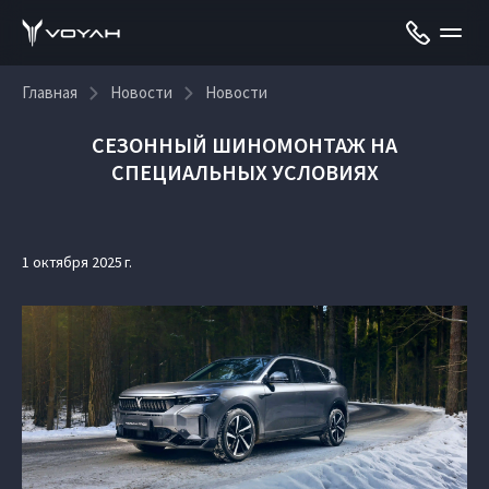
Главная
Новости
Новости
СЕЗОННЫЙ ШИНОМОНТАЖ НА
СПЕЦИАЛЬНЫХ УСЛОВИЯХ
1 октября 2025 г.