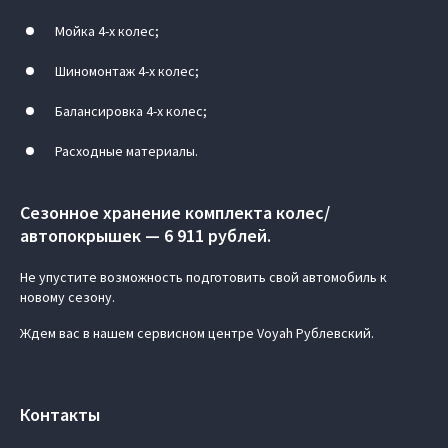
Мойка 4-х колес;
Шиномонтаж 4-х колес;
Балансировка 4-х колес;
Расходные материалы.
Сезонное хранение комплекта колес/
автопокрышек — 6 911 рублей.
Не упустите возможность подготовить свой автомобиль к
новому сезону.
Ждем вас в нашем сервисном центре Voyah Рублевский.
Контакты