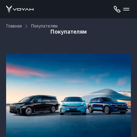
Главная
Покупателям
Покупателям