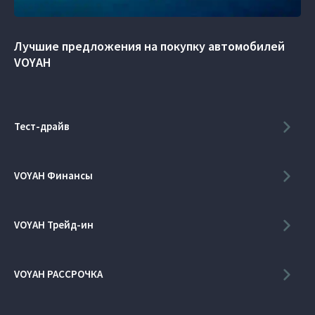
Лучшие предложения на покупку автомобилей
VOYAH
Тест-драйв
VOYAH Финансы
VOYAH Трейд-ин
VOYAH РАССРОЧКА