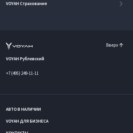
VOYAH Страхование
Вверх
VOYAH Рублевский
+7 (495) 249-11-11
АВТО В НАЛИЧИИ
VOYAH ДЛЯ БИЗНЕСА
КОНТАКТЫ