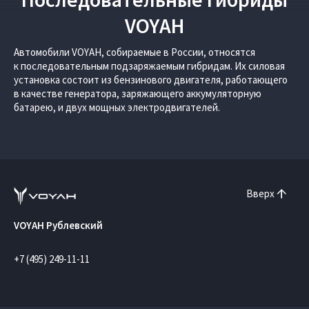
VOYAH
Автомобили VOYAH, собираемые в России, относятся
к последовательным подзаряжаемым гибридам. Их силовая
установка состоит из бензинового двигателя, работающего
в качестве генератора, заряжающего аккумуляторную
батарею, и двух мощных электродвигателей.
Вверх
VOYAH Рублевский
+7 (495) 249-11-11