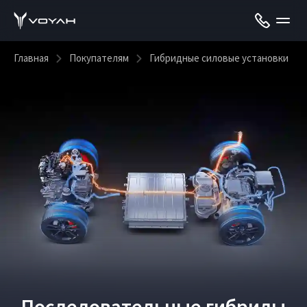
Главная
Покупателям
Гибридные силовые установки
Последовательные гибриды