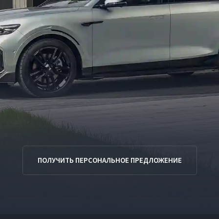
ПОЛУЧИТЬ ПЕРСОНАЛЬНОЕ ПРЕДЛОЖЕНИЕ