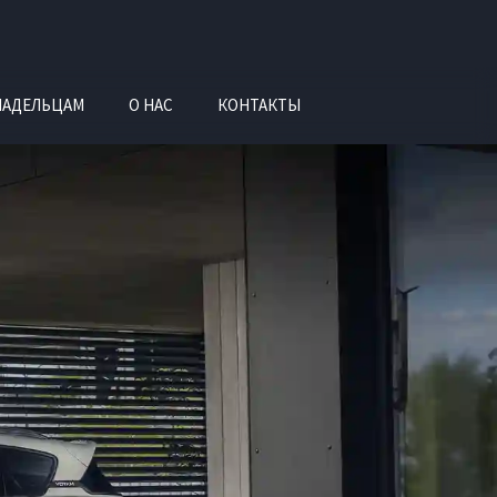
ЛАДЕЛЬЦАМ
О НАС
КОНТАКТЫ