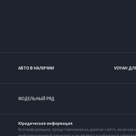
АВТО В НАЛИЧИИ
VOYAH ДЛ
МОДЕЛЬНЫЙ РЯД
Юридическая информация
Вся информация, представленная на данном сайте, включая 
информационный характер и не является публичной офертой