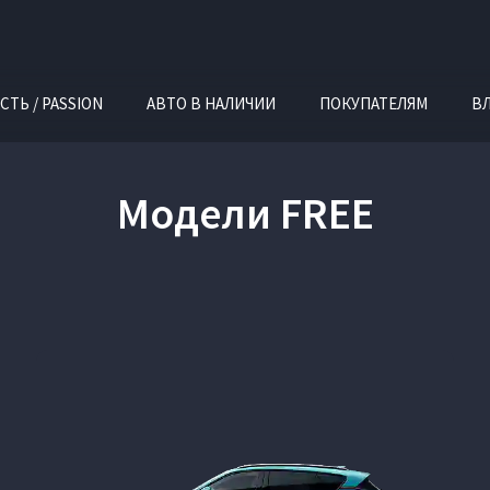
СТЬ / PASSION
АВТО В НАЛИЧИИ
ПОКУПАТЕЛЯМ
В
Модели FREE