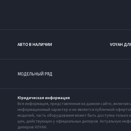
АВТО В НАЛИЧИИ
VOYAH ДЛ
МОДЕЛЬНЫЙ РЯД
Юридическая информация
Вся информация, представленная на данном сайте, включая 
информационный характер и не является публичной офертой
моделей, часть оборудования может быть доступна только 
цен, действующих у официальных дилеров. Актуальную инфо
дилеров VOYAH.