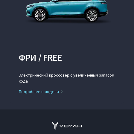
ФРИ / FREE
Электрический кроссовер с увеличенным запасом
хода
Подробнее о модели