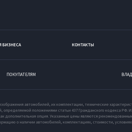
Я БИЗНЕСА
КОНТАКТЫ
ПОКУПАТЕЛЯМ
ВЛА
изображения автомобилей, их комплектации, технические характерис
, определяемой положениями статьи 437 Гражданского кодекса РФ. И
как дополнительная опция. Указанные цены являются рекомендованным
рмацию о наличии автомобилей, комплектациях, стоимости, условия