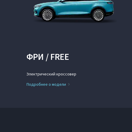
ФРИ / FREE
Электрический кроссовер
Подробнее о модели