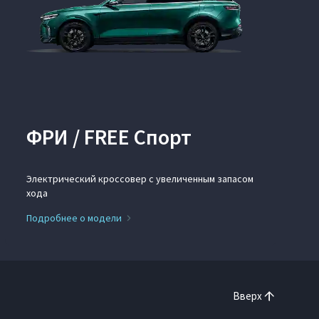
ФРИ / FREE Спорт
Электрический кроссовер с увеличенным запасом
хода
Подробнее о модели
Вверх