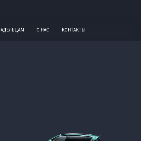
ЛАДЕЛЬЦАМ
О НАС
КОНТАКТЫ