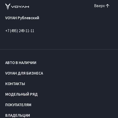
Вверх
VOYAH Рублевский
+7 (495) 249-11-11
АВТО В НАЛИЧИИ
VOYAH ДЛЯ БИЗНЕСА
КОНТАКТЫ
МОДЕЛЬНЫЙ РЯД
ПОКУПАТЕЛЯМ
ВЛАДЕЛЬЦАМ