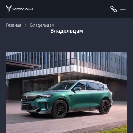
Главная
Владельцам
Владельцам