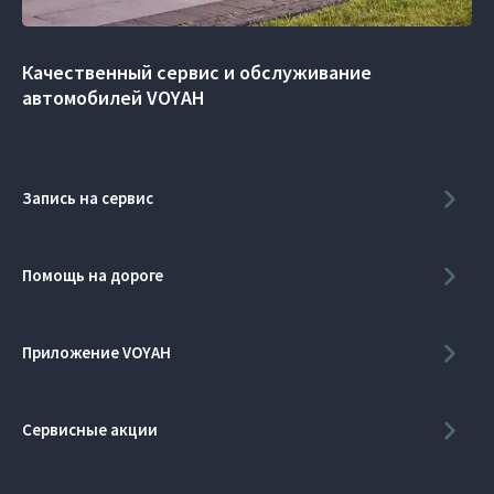
Качественный сервис и обслуживание
автомобилей VOYAH
Запись на сервис
Помощь на дороге
Приложение VOYAH
Сервисные акции