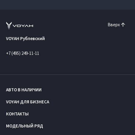
Вверх
VOYAH Рублевский
+7 (495) 249-11-11
АВТО В НАЛИЧИИ
VOYAH ДЛЯ БИЗНЕСА
КОНТАКТЫ
МОДЕЛЬНЫЙ РЯД