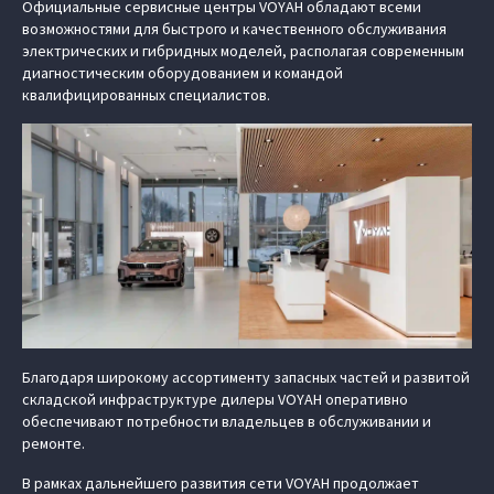
Официальные сервисные центры VOYAH обладают всеми
возможностями для быстрого и качественного обслуживания
электрических и гибридных моделей, располагая современным
диагностическим оборудованием и командой
квалифицированных специалистов.
Благодаря широкому ассортименту запасных частей и развитой
складской инфраструктуре дилеры VOYAH оперативно
обеспечивают потребности владельцев в обслуживании и
ремонте.
В рамках дальнейшего развития сети VOYAH продолжает