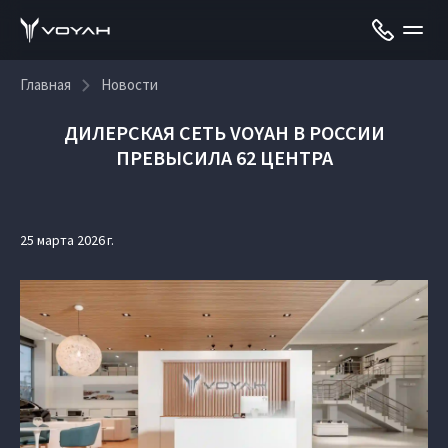
Главная
Новости
ДИЛЕРСКАЯ СЕТЬ VOYAH В РОССИИ
ПРЕВЫСИЛА 62 ЦЕНТРА
25 марта 2026 г.