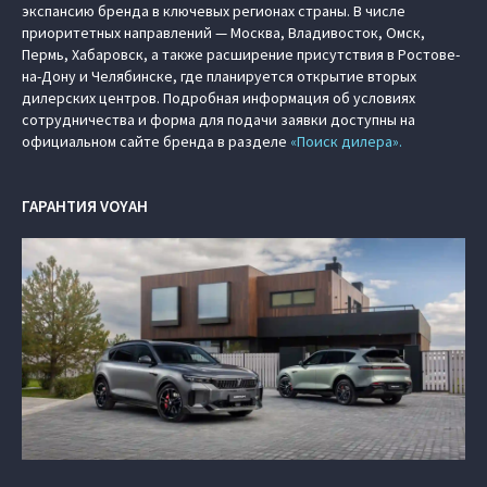
экспансию бренда в ключевых регионах страны. В числе
приоритетных направлений — Москва, Владивосток, Омск,
Пермь, Хабаровск, а также расширение присутствия в Ростове-
на-Дону и Челябинске, где планируется открытие вторых
дилерских центров. Подробная информация об условиях
сотрудничества и форма для подачи заявки доступны на
официальном сайте бренда в разделе
«Поиск дилера».
ГАРАНТИЯ VOYAH