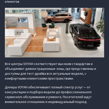
клиентов.
Все центры VOYAH соответствуют высоким стандартам и
объединяют демонстрационные зоны, где представлены и
доступны для тест-драйва все актуальные модели, с
комфортными клиентскими пространствами.
Дилеры VOYAH обеспечивают полный спектр услуг — от
консультации и подбора модели до профессионального
сервисного обслуживания и ремонта. Посетителей ждут
внимательное отношение и индивидуальный подход.