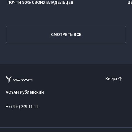
ПОЧТИ 90% СВОИХ ВЛАДЕЛЬЦЕВ
Ц
СМОТРЕТЬ ВСЕ
Вверх
VOYAH Рублевский
+7 (495) 249-11-11