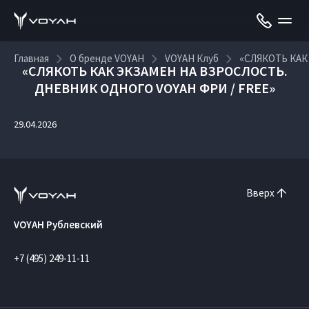
Главная
О бренде VOYAH
VOYAH Клуб
«СЛЯКОТЬ КАК
«СЛЯКОТЬ КАК ЭКЗАМЕН НА ВЗРОСЛОСТЬ.
ДНЕВНИК ОДНОГО VOYAH ФРИ / FREE»
29.04.2026
Вверх
VOYAH Рублевский
+7 (495) 249-11-11