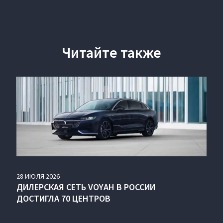
Читайте также
28
ИЮЛЯ
2026
ДИЛЕРСКАЯ СЕТЬ VOYAH В РОССИИ
ДОСТИГЛА 70 ЦЕНТРОВ