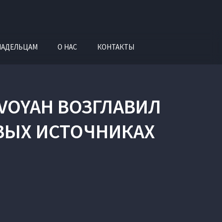
ЛАДЕЛЬЦАМ
О НАС
КОНТАКТЫ
VOYAH ВОЗГЛАВИЛ
ВЫХ ИСТОЧНИКАХ