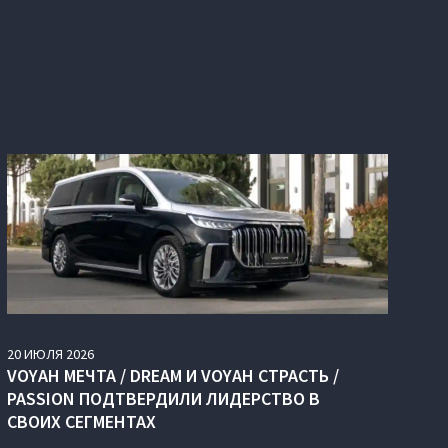
20
ИЮЛЯ
2026
VOYAH МЕЧТА / DREAM И VOYAH СТРАСТЬ /
PASSION ПОДТВЕРДИЛИ ЛИДЕРСТВО В
СВОИХ СЕГМЕНТАХ