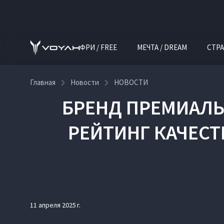
ФРИ / FREE
МЕЧТА / DREAM
СТРА
Главная
Новости
НОВОСТИ
БРЕНД ПРЕМИАЛЬ
РЕЙТИНГ КАЧЕС
11 апреля 2025 г.