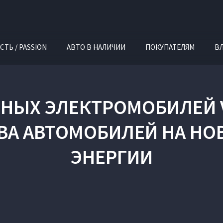
СТЬ / PASSION
АВТО В НАЛИЧИИ
ПОКУПАТЕЛЯМ
В
НЫХ ЭЛЕКТРОМОБИЛЕЙ 
ТВА АВТОМОБИЛЕЙ НА НО
ЭНЕРГИИ