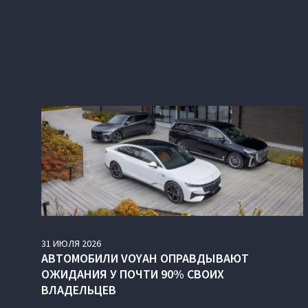
31
ИЮЛЯ
2026
АВТОМОБИЛИ VOYAH ОПРАВДЫВАЮТ
ОЖИДАНИЯ У ПОЧТИ 90% СВОИХ
ВЛАДЕЛЬЦЕВ