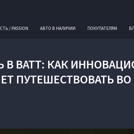
СТЬ / PASSION
АВТО В НАЛИЧИИ
ПОКУПАТЕЛЯМ
В
 В ВАТТ: КАК ИННОВАЦ
ЕТ ПУТЕШЕСТВОВАТЬ ВО