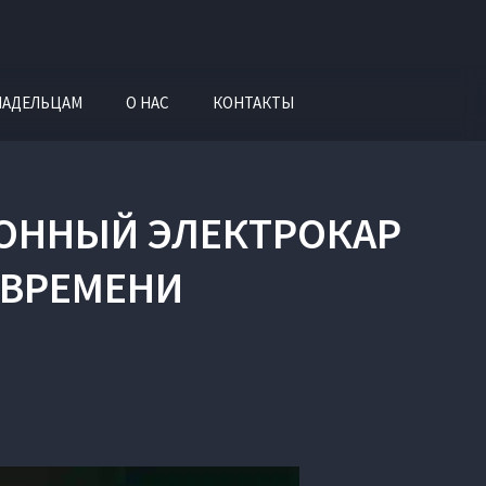
ЛАДЕЛЬЦАМ
О НАС
КОНТАКТЫ
ИОННЫЙ ЭЛЕКТРОКАР
 ВРЕМЕНИ