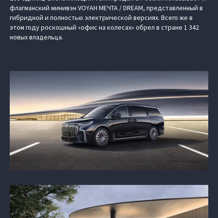
флагманский минивэн VOYAH МЕЧТА / DREAM, представленный в
гибридной и полностью электрической версиях. Всего же в
этом году роскошный «офис на колесах» обрел в стране 1 342
новых владельца.