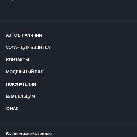
АВТО В НАЛИЧИИ
VOYAH ДЛЯ БИЗНЕСА
КОНТАКТЫ
МОДЕЛЬНЫЙ РЯД
ПОКУПАТЕЛЯМ
ВЛАДЕЛЬЦАМ
О НАС
Юридическая информация