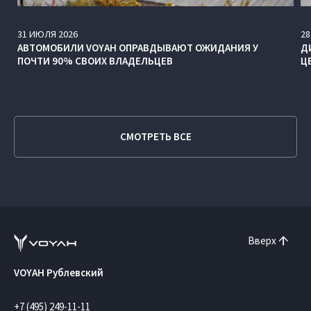
31
ИЮЛЯ
2026
28
АВТОМОБИЛИ VOYAH ОПРАВДЫВАЮТ ОЖИДАНИЯ У
Д
ПОЧТИ 90% СВОИХ ВЛАДЕЛЬЦЕВ
Ц
СМОТРЕТЬ ВСЕ
Вверх
VOYAH Рублевский
+7 (495) 249-11-11