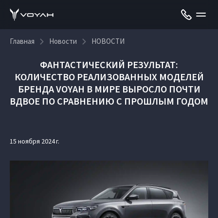
Главная
Новости
НОВОСТИ
ФАНТАСТИЧЕСКИЙ РЕЗУЛЬТАТ:
КОЛИЧЕСТВО РЕАЛИЗОВАННЫХ МОДЕЛЕЙ
БРЕНДА VOYAH В МИРЕ ВЫРОСЛО ПОЧТИ
ВДВОЕ ПО СРАВНЕНИЮ С ПРОШЛЫМ ГОДОМ
15 ноября 2024 г.