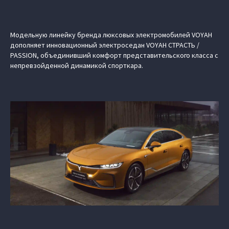
Модельную линейку бренда люксовых электромобилей VOYAH
дополняет инновационный электроседан VOYAH СТРАСТЬ /
PASSION, объединивший комфорт представительского класса с
непревзойденной динамикой спорткара.