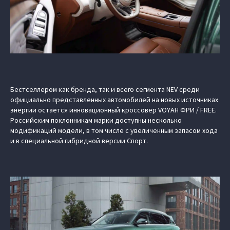
Бестселлером как бренда, так и всего сегмента NEV среди
официально представленных автомобилей на новых источниках
энергии остается инновационный кроссовер VOYAH ФРИ / FREE.
Российским поклонникам марки доступны несколько
модификаций модели, в том числе с увеличенным запасом хода
и в специальной гибридной версии Спорт.