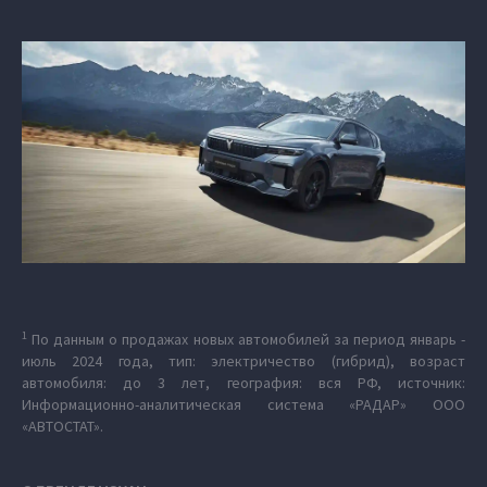
1
По данным о продажах новых автомобилей за период январь -
июль 2024 года, тип: электричество (гибрид), возраст
автомобиля: до 3 лет, география: вся РФ, источник:
Информационно-аналитическая система «РАДАР» ООО
«АВТОСТАТ».