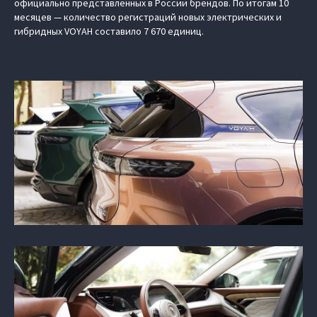
официально представленных в России брендов. По итогам 10
месяцев — количество регистраций новых электрических и
гибридных VOYAH составило 7 670 единиц.