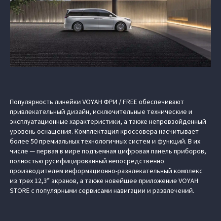
Популярность линейки VOYAH ФРИ / FREE обеспечивают
привлекательный дизайн, исключительные технические и
эксплуатационные характеристики, а также непревзойденный
уровень оснащения. Комплектация кроссовера насчитывает
более 50 премиальных технологичных систем и функций. В их
числе — первая в мире подъемная цифровая панель приборов,
полностью русифицированный непосредственно
производителем информационно-развлекательный комплекс
из трех 12,3” экранов, а также новейшее приложение VOYAH
STORE с популярными сервисами навигации и развлечений.