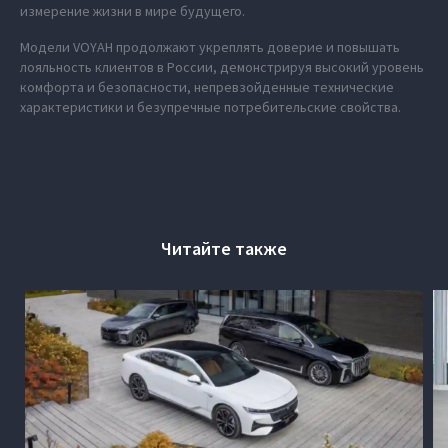
измерение жизни в мире будущего.
Модели VOYAH продолжают укреплять доверие и повышать
лояльность клиентов в России, демонстрируя высокий уровень
комфорта и безопасности, непревзойденные технические
характеристики и безупречные потребительские свойства.
Читайте также