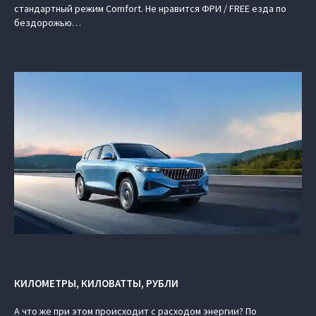
стандартный режим Comfort. Не нравится ФРИ / FREE езда по
бездорожью…
КИЛОМЕТРЫ, КИЛОВАТТЫ, РУБЛИ
А что же при этом происходит с расходом энергии? По