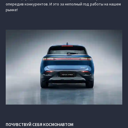
опередив конкурентов. И это за неполный год работы на нашем
рынке!
ПОЧУВСТВУЙ СЕБЯ КОСМОНАВТОМ