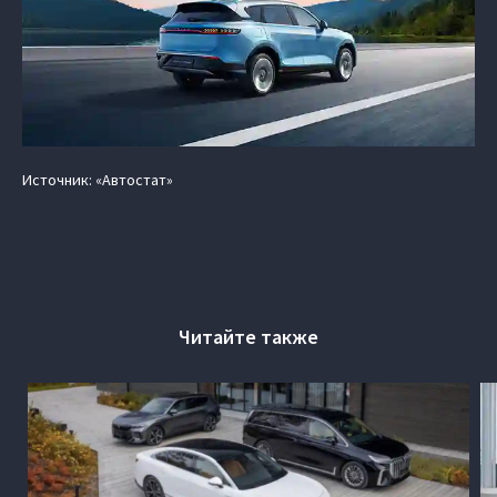
Источник: «Автостат»
Читайте также