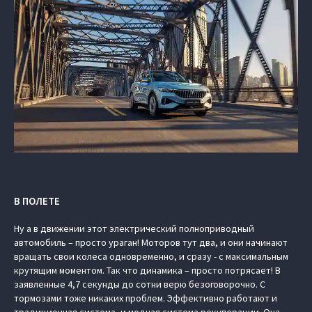
В ПОЛЕТЕ
Ну а в движении этот электрический полноприводный
автомобиль – просто ураган! Моторов тут два, и они начинают
вращать свои колеса одновременно, и сразу - с максимальным
крутящим моментом. Так что динамика – просто потрясает! В
заявленные 4,7 секунды до сотни верю безоговорочно. С
тормозами тоже никаких проблем. Эффективно работают и