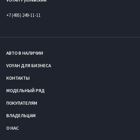
+7 (495) 249-11-11
АВТО В НАЛИЧИИ
VOYAH ДЛЯ БИЗНЕСА
КОНТАКТЫ
МОДЕЛЬНЫЙ РЯД
ПОКУПАТЕЛЯМ
ВЛАДЕЛЬЦАМ
О НАС