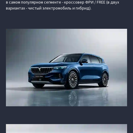
в самом популярном сегменте - кроссовер ФРИ / FREE (в двух
вариантах - чистый электромобиль и гибрид).