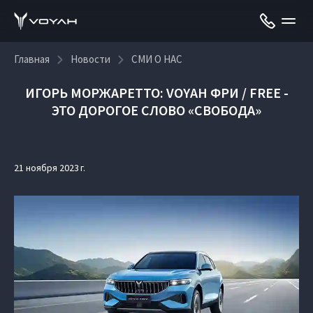
Главная
Новости
СМИ О НАС
ИГОРЬ МОРЖАРЕТТО: VOYAH ФРИ / FREE -
ЭТО ДОРОГОЕ СЛОВО «СВОБОДА»
21 ноября 2023 г.