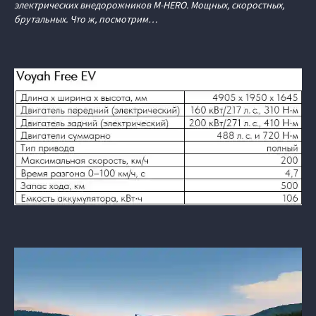
электрических внедорожников M‑HERO. Мощных, скоростных,
брутальных. Что ж, посмотрим…