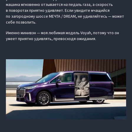
машина мгновенно отзывается на педаль газа, а скорость
в поворотах приятно удивляет. Если увидите мчащийся
по загородному шоссе МЕЧТА / DREAM, не удивляйтесь — может
себе позволить.
Именно минивэн — моя любимая модель Voyah, потому что он
умеет приятно удивлять, превосходя ожидания.