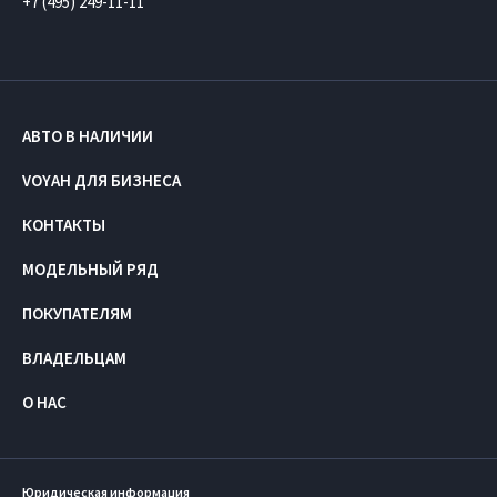
+7 (495) 249-11-11
АВТО В НАЛИЧИИ
VOYAH ДЛЯ БИЗНЕСА
КОНТАКТЫ
МОДЕЛЬНЫЙ РЯД
ПОКУПАТЕЛЯМ
ВЛАДЕЛЬЦАМ
О НАС
Юридическая информация