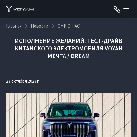
Главная
Новости
СМИ О НАС
ИСПОЛНЕНИЕ ЖЕЛАНИЙ: ТЕСТ-ДРАЙВ
КИТАЙСКОГО ЭЛЕКТРОМОБИЛЯ VOYAH
МЕЧТА / DREAM
23 октября 2023 г.