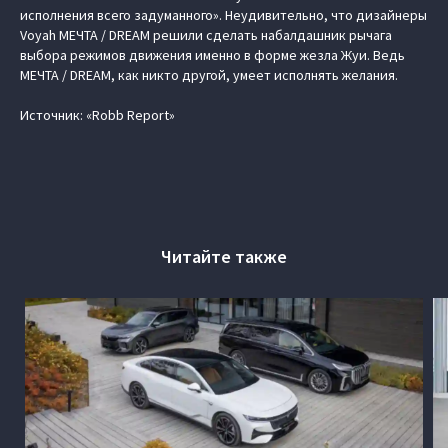
исполнения всего задуманного». Неудивительно, что дизайнеры
Voyah МЕЧТА / DREAM решили сделать набалдашник рычага
выбора режимов движения именно в форме жезла Жуи. Ведь
МЕЧТА / DREAM, как никто другой, умеет исполнять желания.
Источник: «Robb Report»
Читайте также