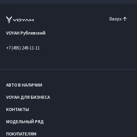
Вверх
VOYAH Рублевский
+7 (495) 249-11-11
АВТО В НАЛИЧИИ
VOYAH ДЛЯ БИЗНЕСА
КОНТАКТЫ
МОДЕЛЬНЫЙ РЯД
ПОКУПАТЕЛЯМ