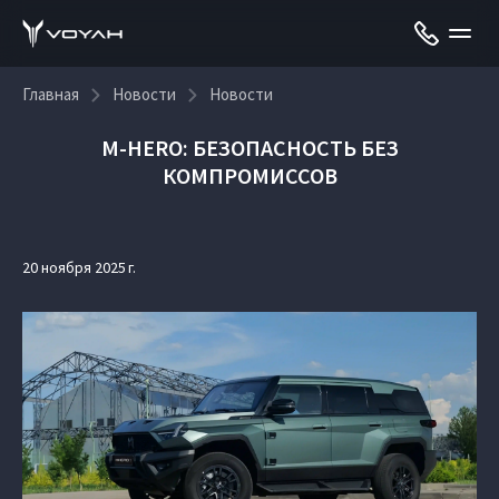
Главная
Новости
Новости
M‑HERO: БЕЗОПАСНОСТЬ БЕЗ
КОМПРОМИССОВ
20 ноября 2025 г.