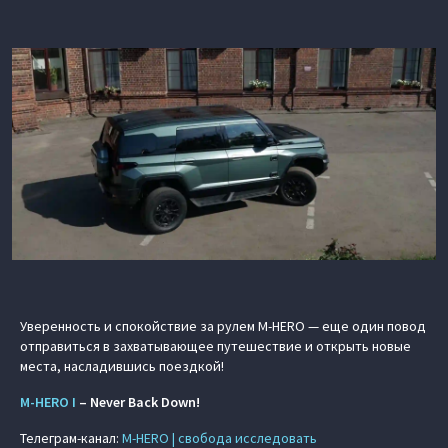
Уверенность и спокойствие за рулем M‑HERO — еще один повод
отправиться в захватывающее путешествие и открыть новые
места, насладившись поездкой!
M‑HERO I
– Never Back Down!
Телеграм-канал:
M‑HERO | свобода исследовать