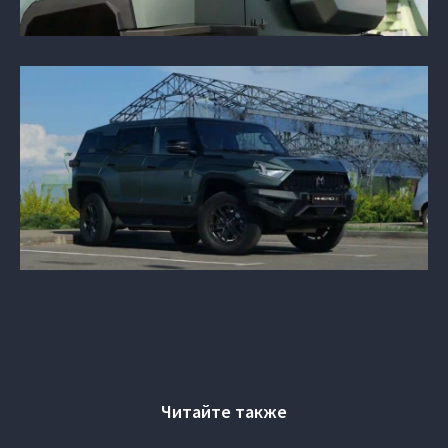
Читайте также