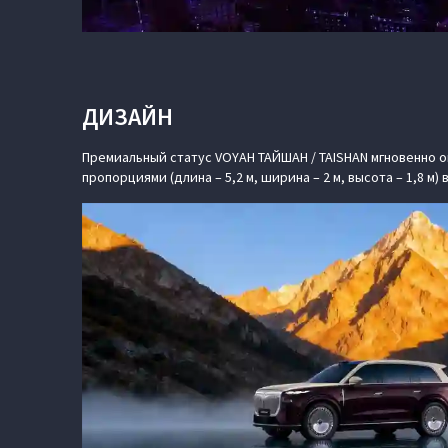
ДИЗАЙН
Премиальный статус VOYAH ТАЙШАН / TAISHAN мгновенно 
пропорциями (длина – 5,2 м, ширина – 2 м, высота – 1,8