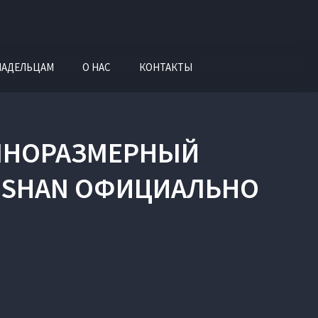
ЛАДЕЛЬЦАМ
О НАС
КОНТАКТЫ
ОЛНОРАЗМЕРНЫЙ
AISHAN ОФИЦИАЛЬНО