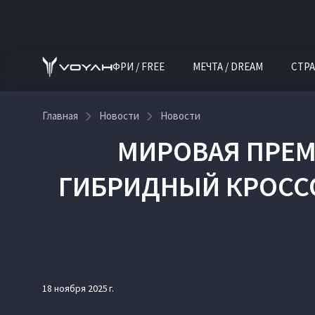
ФРИ / FREE
МЕЧТА / DREAM
СТРА
Главная
Новости
Новости
МИРОВАЯ ПРЕМ
ГИБРИДНЫЙ КРОССО
18 ноября 2025 г.