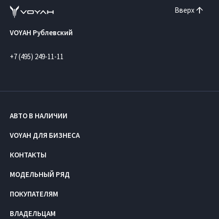
Вверх
VOYAH Рублевский
+7 (495) 249-11-11
АВТО В НАЛИЧИИ
VOYAH ДЛЯ БИЗНЕСА
КОНТАКТЫ
МОДЕЛЬНЫЙ РЯД
ПОКУПАТЕЛЯМ
ВЛАДЕЛЬЦАМ