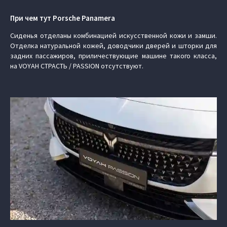
При чем тут Porsche Panamera
Сиденья отделаны комбинацией искусственной кожи и замши.
Отделка натуральной кожей, доводчики дверей и шторки для
задних пассажиров, приличествующие машине такого класса,
на VOYAH СТРАСТЬ / PASSION отсутствуют.