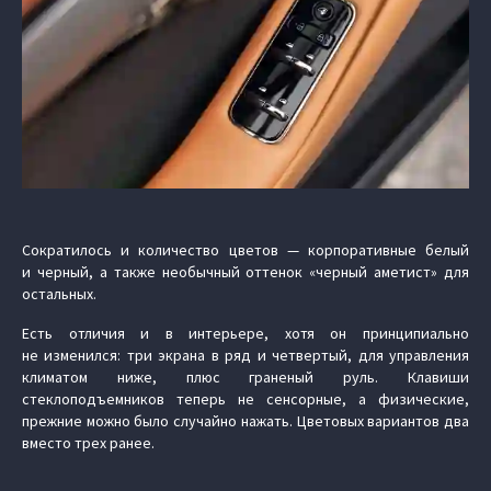
Сократилось и количество цветов — корпоративные белый
и черный, а также необычный оттенок «черный аметист» для
остальных.
Есть отличия и в интерьере, хотя он принципиально
не изменился: три экрана в ряд и четвертый, для управления
климатом ниже, плюс граненый руль. Клавиши
стеклоподъемников теперь не сенсорные, а физические,
прежние можно было случайно нажать. Цветовых вариантов два
вместо трех ранее.