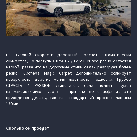
На высокой скорости дорожный просвет автоматически
снижается, но поступь СТРАСТЬ / PASSION все равно остается
мягкой, разве что на дорожные стыки седан реагирует более
резко. Система Magic Carpet дополнительно сканирует
поверхность дороги, меняя жесткость подвески. Грубее
СТРАСТЬ / PASSION становится, если поднять кузов
на максимальную высоту — при съезде с асфальта это
приходится делать, так как стандартный просвет машины
130 мм.
Сколько он проедет