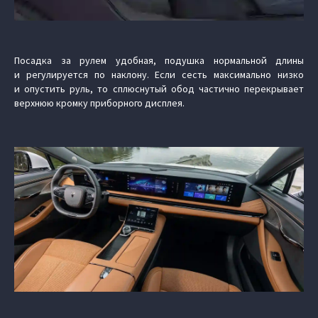
Посадка за рулем удобная, подушка нормальной длины
и регулируется по наклону. Если сесть максимально низко
и опустить руль, то сплюснутый обод частично перекрывает
верхнюю кромку приборного дисплея.