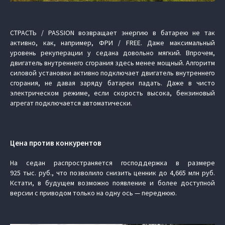
СТРАСТЬ / PASSION возвращает энергию в батарею не так
активно, как, например, ФРИ / FREE. Даже максимальный
уровень рекуперации у седана довольно мягкий. Впрочем,
двигатель внутреннего сгорания здесь менее мощный. Алгоритм
силовой установки активно подключает двигатель внутреннего
сгорания, не давая заряду батареи падать. Даже в чисто
электрическом режиме, если скорость высока, бензиновый
агрегат подключается автоматически.
Цена против конкурентов
На седан распространяется господдержка в размере
925 тыс. руб., что позволило снизить ценник до 4,665 млн руб.
Кстати, в будущем возможно появление и более доступной
версии с приводом только на одну ось — переднюю.