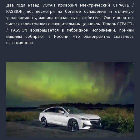
Два года назад VOYAH привозил электрический СТРАСТЬ /
PASSION, но, несмотря на богатое оснащение и отличную
управляемость, машина оказалась на любителя. Оно и понятно:
чистая «электричка» с внушительным ценником. Теперь СТРАСТЬ
/ PASSION возвращается в гибридном исполнении, причем
машины собирают в России, что благоприятно сказалось
на стоимости.