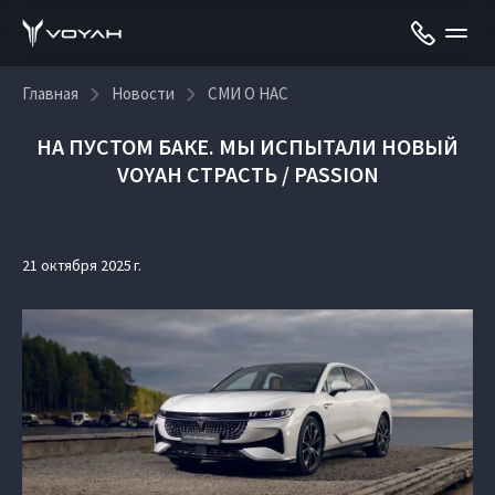
Главная
Новости
СМИ О НАС
НА ПУСТОМ БАКЕ. МЫ ИСПЫТАЛИ НОВЫЙ
VOYAH СТРАСТЬ / PASSION
21 октября 2025 г.