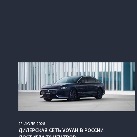
28
ИЮЛЯ
2026
ДИЛЕРСКАЯ СЕТЬ VOYAH В РОССИИ