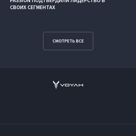
PASSION ПОДТВЕРДИЛИ ЛИДЕРСТВО В
СВОИХ СЕГМЕНТАХ
СМОТРЕТЬ ВСЕ