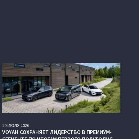
10
ИЮЛЯ
2026
VOYAH СОХРАНЯЕТ ЛИДЕРСТВО В ПРЕМИУМ-