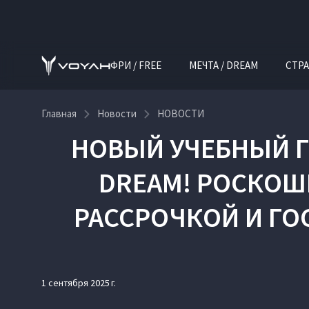
ФРИ / FREE
МЕЧТА / DREAM
СТРА
Главная
Новости
НОВОСТИ
НОВЫЙ УЧЕБНЫЙ ГО
DREAM! РОСКОШ
РАССРОЧКОЙ И ГО
1 сентября 2025 г.