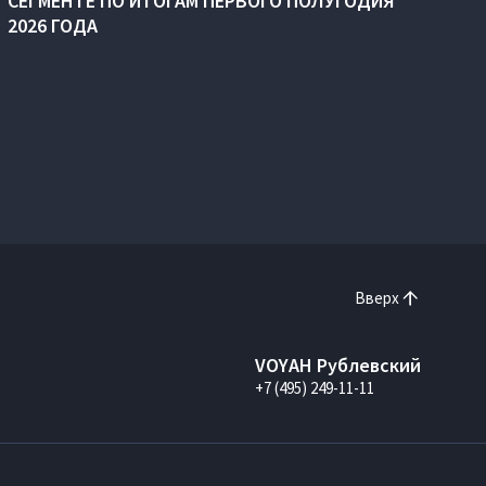
СЕГМЕНТЕ ПО ИТОГАМ ПЕРВОГО ПОЛУГОДИЯ
2026 ГОДА
Вверх
VOYAH Рублевский
+7 (495) 249-11-11