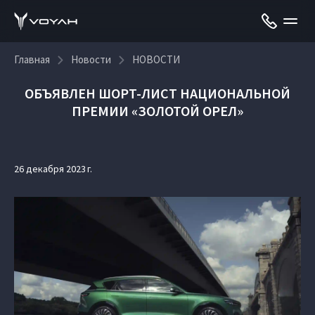
Главная
Новости
НОВОСТИ
ОБЪЯВЛЕН ШОРТ-ЛИСТ НАЦИОНАЛЬНОЙ
ПРЕМИИ «ЗОЛОТОЙ ОРЕЛ»
26 декабря 2023 г.