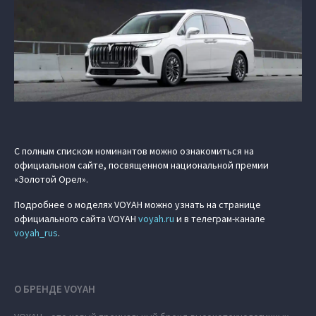
С полным списком номинантов можно ознакомиться на
официальном сайте, посвященном национальной премии
«Золотой Орел».
Подробнее о моделях VOYAH можно узнать на странице
официального сайта VOYAH
voyah.ru
и в телеграм-канале
voyah_rus
.
О БРЕНДЕ VOYAH