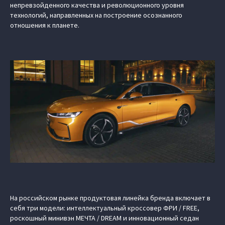
непревзойденного качества и революционного уровня
технологий, направленных на построение осознанного
отношения к планете.
На российском рынке продуктовая линейка бренда включает в
себя три модели: интеллектуальный кроссовер ФРИ / FREE,
роскошный минивэн МЕЧТА / DREAM и инновационный седан