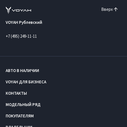
Вверх
VOYAH Рублевский
+7 (495) 249-11-11
АВТО В НАЛИЧИИ
VOYAH ДЛЯ БИЗНЕСА
КОНТАКТЫ
МОДЕЛЬНЫЙ РЯД
ПОКУПАТЕЛЯМ