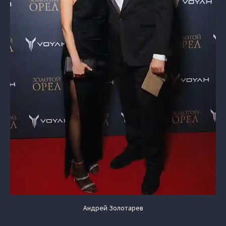
Андрей Золотарев