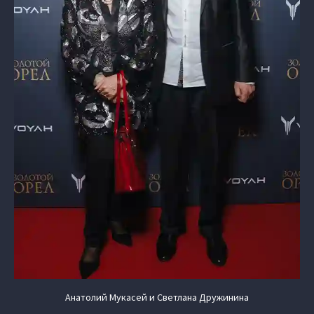
Анатолий Мукасей и Светлана Дружинина