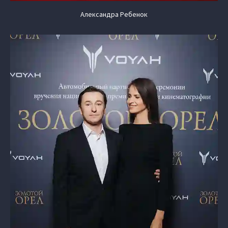
Александра Ребенок