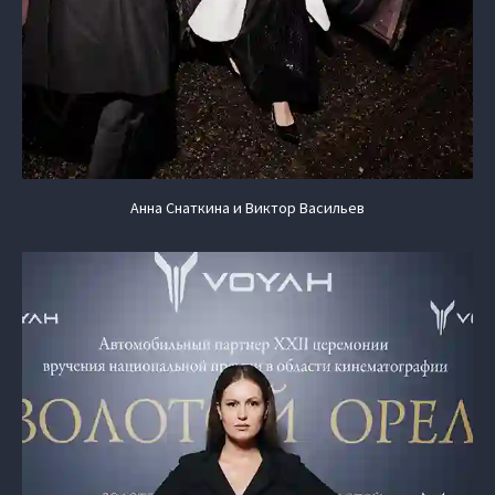
Анна Снаткина и Виктор Васильев