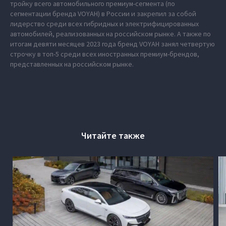
тройку всего автомобильного премиум-сегмента (по
сегментации бренда VOYAH) в России и закрепил за собой
лидерство среди всех гибридных и электрифицированных
автомобилей, реализованных на российском рынке. А также по
итогам девяти месяцев 2023 года бренд VOYAH занял четвертую
строчку в топ-5 среди всех иностранных премиум-брендов,
представленных на российском рынке.
Читайте также