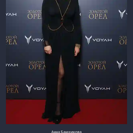
Анна Банщикова