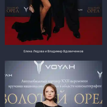
Елена Лядова и Владимир Вдовиченков