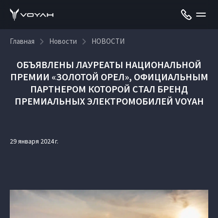
Главная
Новости
НОВОСТИ
ОБЪЯВЛЕНЫ ЛАУРЕАТЫ НАЦИОНАЛЬНОЙ
ПРЕМИИ «ЗОЛОТОЙ ОРЕЛ», ОФИЦИАЛЬНЫМ
ПАРТНЕРОМ КОТОРОЙ СТАЛ БРЕНД
ПРЕМИАЛЬНЫХ ЭЛЕКТРОМОБИЛЕЙ VOYAH
29 января 2024 г.