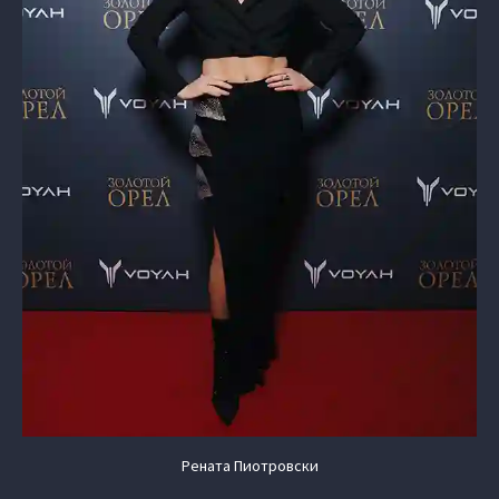
Рената Пиотровски