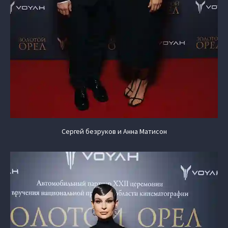
Сергей безруков и Анна Матисон