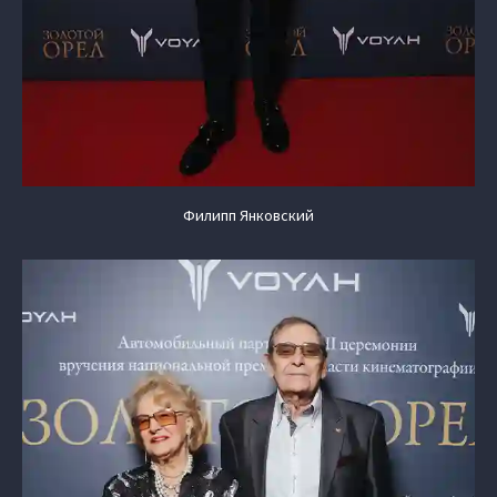
Филипп Янковский