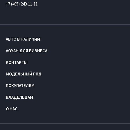
+7 (495) 249-11-11
АВТО В НАЛИЧИИ
VOYAH ДЛЯ БИЗНЕСА
КОНТАКТЫ
МОДЕЛЬНЫЙ РЯД
ПОКУПАТЕЛЯМ
ВЛАДЕЛЬЦАМ
О НАС