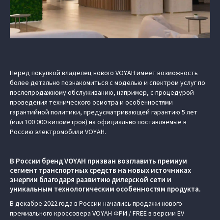
Перед покупкой владелец нового VOYAH имеет возможность
более детально познакомиться с моделью и спектром услуг по
послепродажному обслуживанию, например, с процедурой
проведения технического осмотра и особенностями
гарантийной политики, предусматривающей гарантию 5 лет
(или 100 000 километров) на официально поставляемые в
Россию электромобили VOYAH.
В России бренд VOYAH призван возглавить премиум
сегмент транспортных средств на новых источниках
энергии благодаря развитию дилерской сети и
уникальным технологическим особенностям продукта.
В декабре 2022 года в России начались продажи нового
премиального кроссовера VOYAH ФРИ / FREE в версии EV