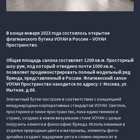
В конце января 2023 года состоялось открытие
флагманского бутика VOYAH в России – VOYAH
Пространство.
Общая площадь салона составляет 1200 кв.м. Просторный
шоу-рум, под который отведено почти 1000 кв.м.,
позволяет продемонстрировать полный модельный ряд
бренда, представленный в России. Флагманский салон
VOYAH Пространство находится по адресу: г. Москва, ул.
Мытная, д.66.
Элегантный бутик построен в соответствии с концепцией
международных корпоративных стандартов VOYAH. Светлое,
просторное и тихое пространство, пока единственное в
стране, создано в новом визуальном стиле VOYAH с целью
погрузить клиента в философию бренда. Использованные в
отделке природные цвета и материалы, элементы фито-
дизайна создают ощущение уюта и словно переносят в