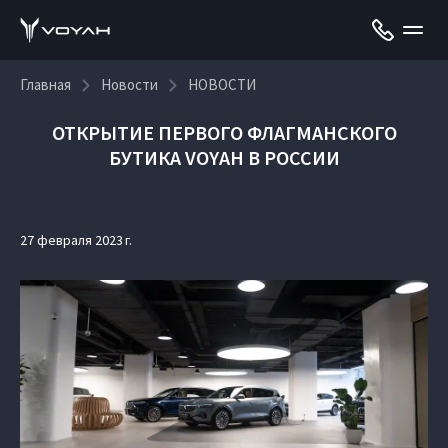
Главная
Новости
НОВОСТИ
ОТКРЫТИЕ ПЕРВОГО ФЛАГМАНСКОГО
БУТИКА VOYAH В РОССИИ
27 февраля 2023 г.