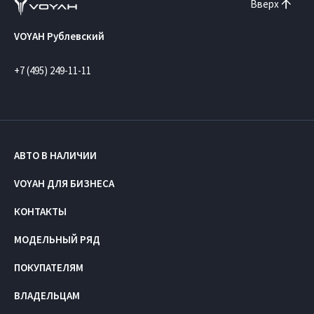
Вверх
VOYAH Рублевский
+7 (495) 249-11-11
АВТО В НАЛИЧИИ
VOYAH ДЛЯ БИЗНЕСА
КОНТАКТЫ
МОДЕЛЬНЫЙ РЯД
ПОКУПАТЕЛЯМ
ВЛАДЕЛЬЦАМ