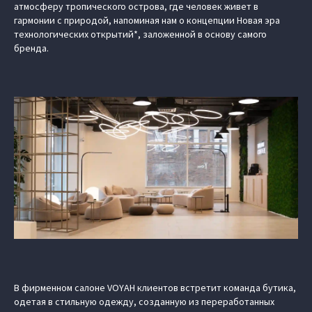
атмосферу тропического острова, где человек живет в
гармонии с природой, напоминая нам о концепции Новая эра
технологических открытий*, заложенной в основу самого
бренда.
В фирменном салоне VOYAH клиентов встретит команда бутика,
одетая в стильную одежду, созданную из переработанных