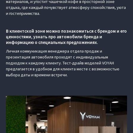
материалов, и угостит чашечкой кофе в просторной зоне
отдыха, где каждый почувствует атмосферу спокойствия, уюта
и гостеприимства.
В клиентской зоне можно познакомиться с брендом и его
ценностями, узнать про автомобили бренда и
информацию о специальных предложениях.
Личная коммуникация менеджера отдела продаж и
презентация автомобиля проходят с индивидуальным
подходом к каждому клиенту. Тест-драйв моделей VOYAH
предлагается в удобном для клиента месте с возможностью
выбора даты и времени встречи.