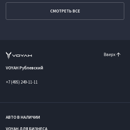
СМОТРЕТЬ ВСЕ
Вверх
VOYAH Рублевский
+7 (495) 249-11-11
АВТО В НАЛИЧИИ
VOYAH ДЛЯ БИЗНЕСА