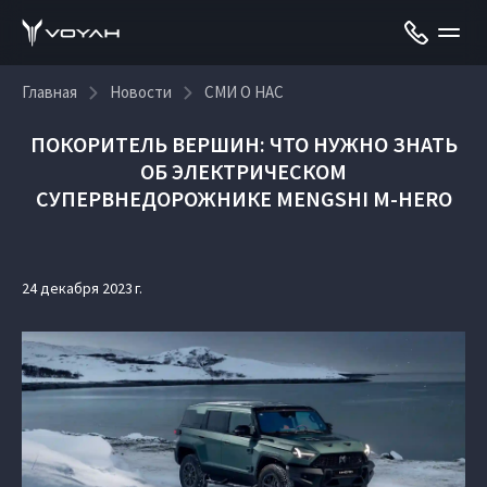
Главная
Новости
СМИ О НАС
ПОКОРИТЕЛЬ ВЕРШИН: ЧТО НУЖНО ЗНАТЬ
ОБ ЭЛЕКТРИЧЕСКОМ
СУПЕРВНЕДОРОЖНИКЕ MENGSHI M-HERO
24 декабря 2023 г.