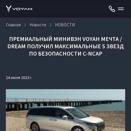
Главная
Новости
НОВОСТИ
ПРЕМИАЛЬНЫЙ МИНИВЭН VOYAH МЕЧТА /
DREAM ПОЛУЧИЛ МАКСИМАЛЬНЫЕ 5 ЗВЕЗД
ПО БЕЗОПАСНОСТИ C-NCAP
24 июля 2023 г.