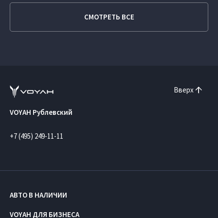
СМОТРЕТЬ ВСЕ
Вверх
VOYAH Рублевский
+7 (495) 249-11-11
АВТО В НАЛИЧИИ
VOYAH ДЛЯ БИЗНЕСА