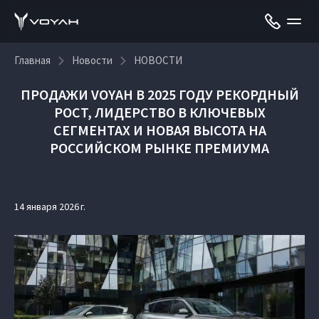
Главная
Новости
НОВОСТИ
ПРОДАЖИ VOYAH В 2025 ГОДУ РЕКОРДНЫЙ
РОСТ, ЛИДЕРСТВО В КЛЮЧЕВЫХ
СЕГМЕНТАХ И НОВАЯ ВЫСОТА НА
РОССИЙСКОМ РЫНКЕ ПРЕМИУМА
14 января 2026 г.