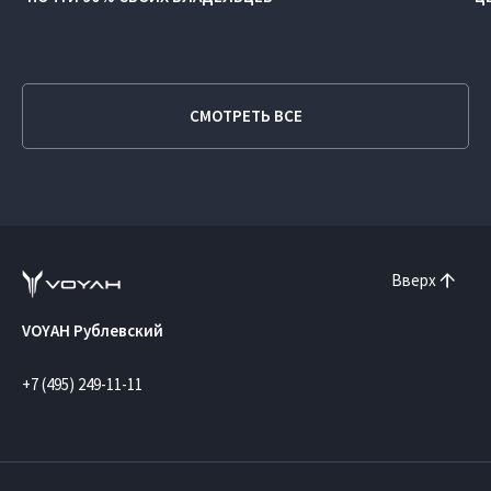
СМОТРЕТЬ ВСЕ
Вверх
VOYAH Рублевский
+7 (495) 249-11-11