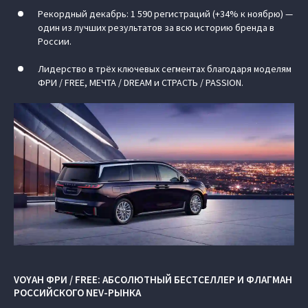
Рекордный декабрь: 1 590 регистраций (+34% к ноябрю) —
один из лучших результатов за всю историю бренда в
России.
Лидерство в трёх ключевых сегментах благодаря моделям
ФРИ / FREE, МЕЧТА / DREAM и СТРАСТЬ / PASSION.
VOYAH ФРИ / FREE: АБСОЛЮТНЫЙ БЕСТСЕЛЛЕР И ФЛАГМАН
РОССИЙСКОГО NEV-РЫНКА