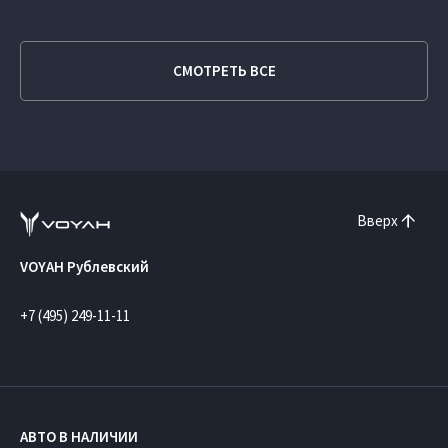
СМОТРЕТЬ ВСЕ
Вверх
VOYAH Рублевский
+7 (495) 249-11-11
АВТО В НАЛИЧИИ