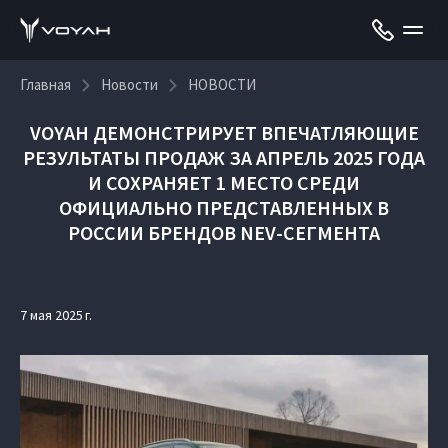
Главная
Новости
НОВОСТИ
VOYAH ДЕМОНСТРИРУЕТ ВПЕЧАТЛЯЮЩИЕ
РЕЗУЛЬТАТЫ ПРОДАЖ ЗА АПРЕЛЬ 2025 ГОДА
И СОХРАНЯЕТ 1 МЕСТО СРЕДИ
ОФИЦИАЛЬНО ПРЕДСТАВЛЕННЫХ В
РОССИИ БРЕНДОВ NEV-СЕГМЕНТА
7 мая 2025 г.