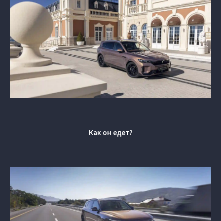
Как он едет?