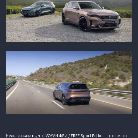
Нельзя сказать, что VOYAH ФРИ / FREE Sport Editio — это не тот