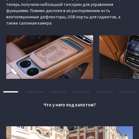
теперь получили небольшой тачскрин для управления
функциями. Помимо дисплея в их распоряжении есть
вентиляционные дефлекторы, USB-порты для гаджетов, а
также салонная камера.
Что у него под капотом?