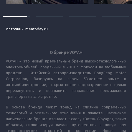
Источник: mentoday.ru
О бренде VOYAH
VOYAH – это новый премиальный бренд высокотехнологичных
электромобилей, созданный в 2018 с фокусом на глобальные
продажи. Китайский автопроизводитель DongFeng Motor
Corporation, базируясь на своем 53-летнем опыте в
автомобилестроении, открыл новое подразделение с целью
перезапустить и возглавить направление премиального
транспорта на электротяге.
В основе бренда лежит тренд на слияние современных
технологий и осознанного отношения к планете. Латинское
наименование бренда отсылает к слову «Вояж» (Voyage), таким
образом, символизируя начало путешествия в новую эру
технологических открытий в концепции Новая эра