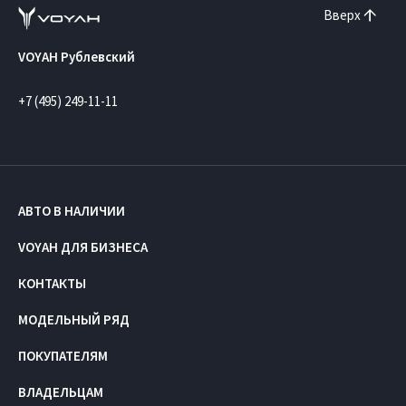
Вверх
VOYAH Рублевский
+7 (495) 249-11-11
АВТО В НАЛИЧИИ
VOYAH ДЛЯ БИЗНЕСА
КОНТАКТЫ
МОДЕЛЬНЫЙ РЯД
ПОКУПАТЕЛЯМ
ВЛАДЕЛЬЦАМ