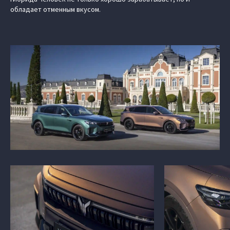
обладает отменным вкусом.