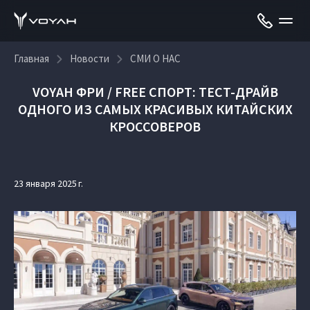
Главная
Новости
СМИ О НАС
VOYAH ФРИ / FREE СПОРТ: ТЕСТ-ДРАЙВ
ОДНОГО ИЗ САМЫХ КРАСИВЫХ КИТАЙСКИХ
КРОССОВЕРОВ
23 января 2025 г.