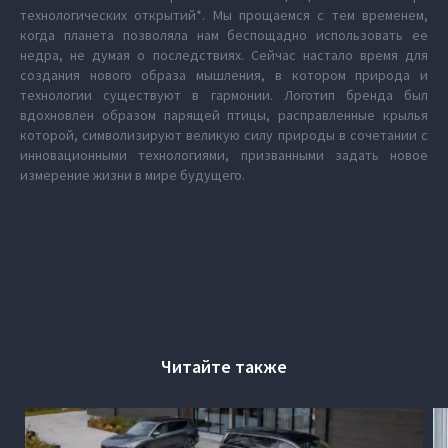
технологических открытий*. Мы прощаемся с тем временем,
когда планета позволяла нам беспощадно использовать ее
недра, не думая о последствиях. Сейчас настало время для
создания нового образа мышления, в котором природа и
технологии существуют в гармонии. Логотип бренда был
вдохновлен образом парящей птицы, расправленные крылья
которой, символизируют великую силу природы в сочетании с
инновационными технологиями, призванными задать новое
измерение жизни в мире будущего.
Читайте также