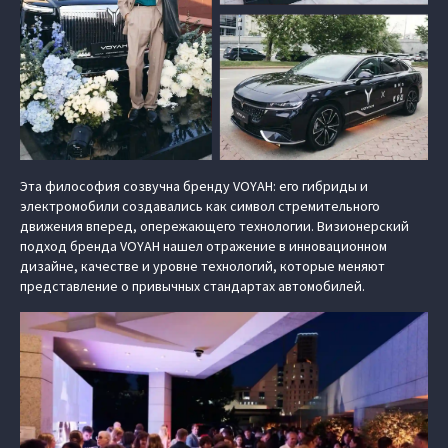
Эта философия созвучна бренду VOYAH: его гибриды и
электромобили создавались как символ стремительного
движения вперед, опережающего технологии. Визионерский
подход бренда VOYAH нашел отражение в инновационном
дизайне, качестве и уровне технологий, которые меняют
представление о привычных стандартах автомобилей.