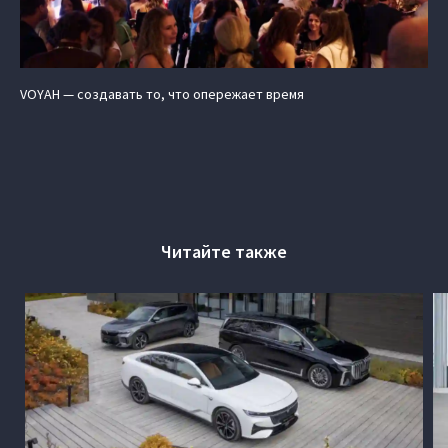
VOYAH — создавать то, что опережает время
Читайте также