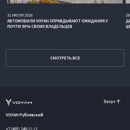
31
ИЮЛЯ
2026
28
АВТОМОБИЛИ VOYAH ОПРАВДЫВАЮТ ОЖИДАНИЯ У
Д
ПОЧТИ 90% СВОИХ ВЛАДЕЛЬЦЕВ
Ц
СМОТРЕТЬ ВСЕ
Вверх
VOYAH Рублевский
+7 (495) 249-11-11