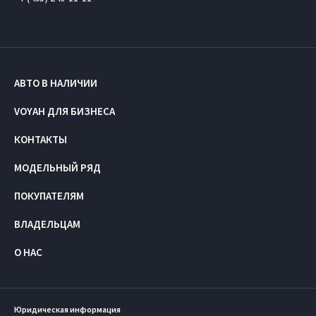
АВТО В НАЛИЧИИ
VOYAH ДЛЯ БИЗНЕСА
КОНТАКТЫ
МОДЕЛЬНЫЙ РЯД
ПОКУПАТЕЛЯМ
ВЛАДЕЛЬЦАМ
О НАС
Юридическая информация