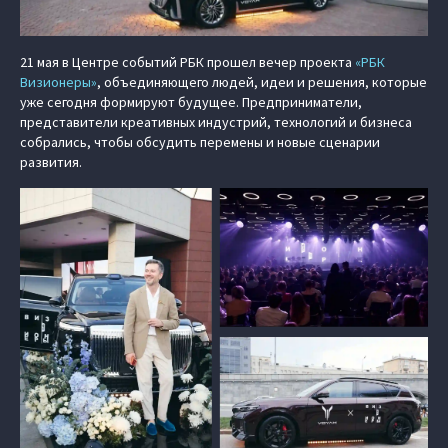
21 мая в Центре событий РБК прошел вечер проекта
«РБК
Визионеры»
, объединяющего людей, идеи и решения, которые
уже сегодня формируют будущее. Предприниматели,
представители креативных индустрий, технологий и бизнеса
собрались, чтобы обсудить перемены и новые сценарии
развития.