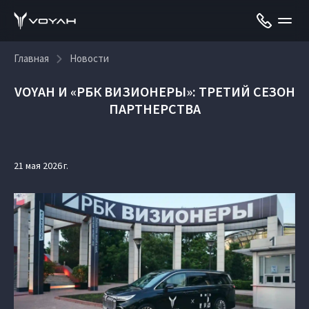
Главная
Новости
VOYAH И «РБК ВИЗИОНЕРЫ»: ТРЕТИЙ СЕЗОН
ПАРТНЕРСТВА
21 мая 2026 г.