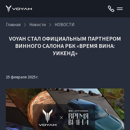
Главная
Новости
НОВОСТИ
VOYAH СТАЛ ОФИЦИАЛЬНЫМ ПАРТНЕРОМ
ВИННОГО САЛОНА РБК «ВРЕМЯ ВИНА:
УИКЕНД»
25 февраля 2025 г.