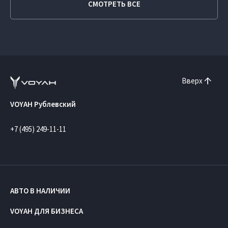
СМОТРЕТЬ ВСЕ
Вверх
VOYAH Рублевский
+7 (495) 249-11-11
АВТО В НАЛИЧИИ
VOYAH ДЛЯ БИЗНЕСА