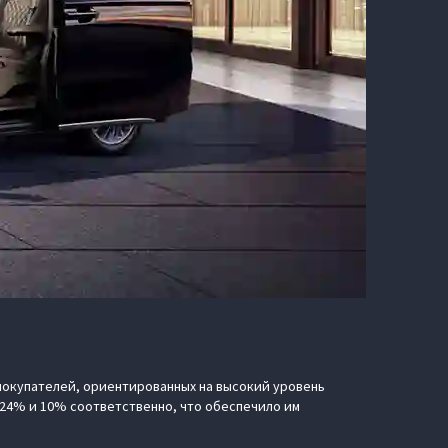
окупателей, ориентированных на высокий уровень
 24% и 10% соответственно, что обеспечило им