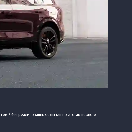
том 2 466 реализованных единиц по итогам первого