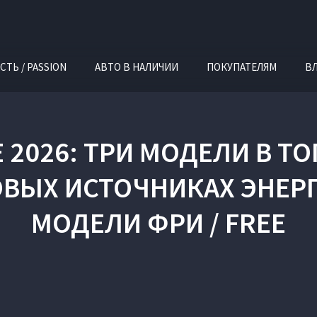
СТЬ / PASSION
АВТО В НАЛИЧИИ
ПОКУПАТЕЛЯМ
В
Е 2026: ТРИ МОДЕЛИ В ТО
ВЫХ ИСТОЧНИКАХ ЭНЕР
МОДЕЛИ ФРИ / FREE