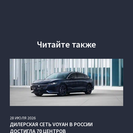
Читайте также
28
ИЮЛЯ
2026
ДИЛЕРСКАЯ СЕТЬ VOYAH В РОССИИ
ДОСТИГЛА 70 ЦЕНТРОВ