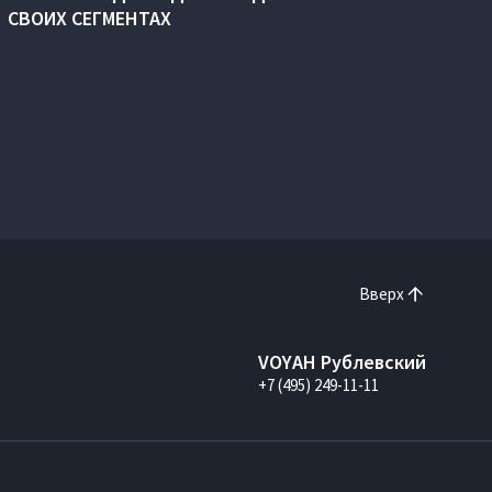
СВОИХ СЕГМЕНТАХ
Вверх
VOYAH Рублевский
+7 (495) 249-11-11