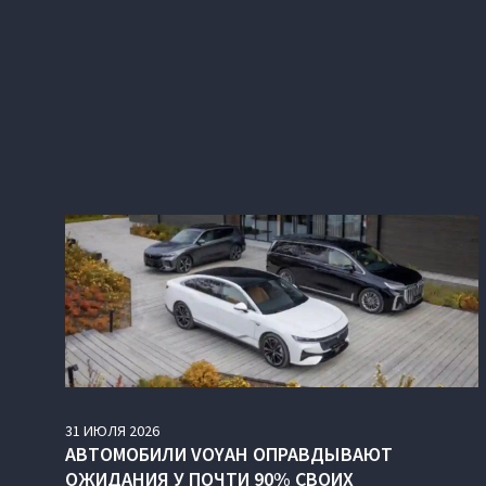
31
ИЮЛЯ
2026
АВТОМОБИЛИ VOYAH ОПРАВДЫВАЮТ
ОЖИДАНИЯ У ПОЧТИ 90% СВОИХ