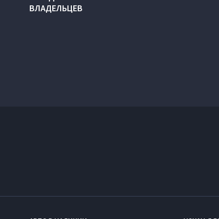
ВЛАДЕЛЬЦЕВ