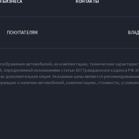
Я БИЗНЕСА
КОНТАКТЫ
ПОКУПАТЕЛЯМ
ВЛА
изображения автомобилей, их комплектации, технические характерис
, определяемой положениями статьи 437 Гражданского кодекса РФ. И
как дополнительная опция. Указанные цены являются рекомендованным
рмацию о наличии автомобилей, комплектациях, стоимости, условия