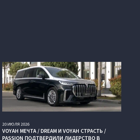
20
ИЮЛЯ
2026
VOYAH МЕЧТА / DREAM И VOYAH СТРАСТЬ /
PASSION ПОДТВЕРДИЛИ ЛИДЕРСТВО В