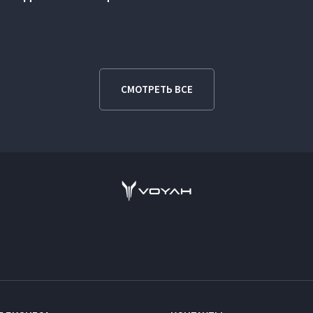
СМОТРЕТЬ ВСЕ