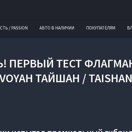
СТЬ / PASSION
АВТО В НАЛИЧИИ
ПОКУПАТЕЛЯМ
В
Ь! ПЕРВЫЙ ТЕСТ ФЛАГМ
VOYAH ТАЙШАН / TAISHA