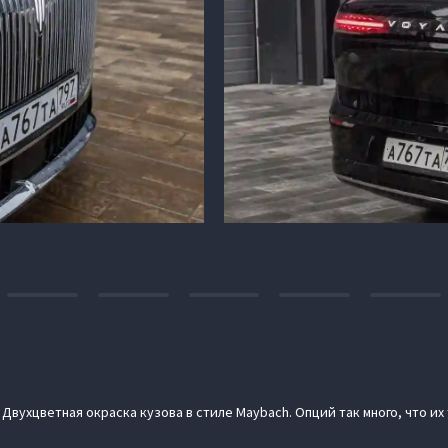
Двухцветная окраска кузова в стиле Maybach. Опций так много, что их