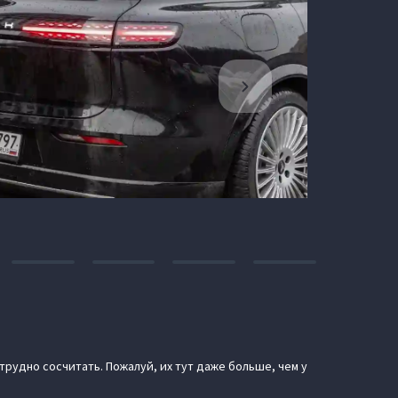
 трудно сосчитать. Пожалуй, их тут даже больше, чем у