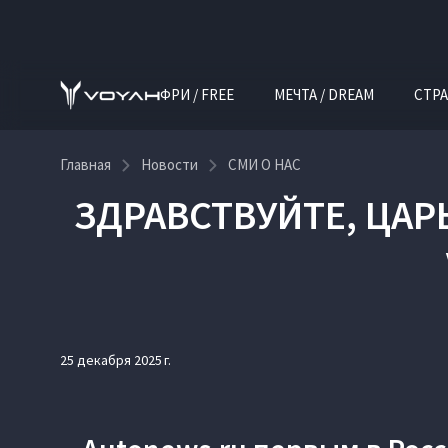
ФРИ / FREE
МЕЧТА / DREAM
СТРА
Главная
Новости
СМИ О НАС
ЗДРАВСТВУЙТЕ, ЦАР
25 декабря 2025 г.