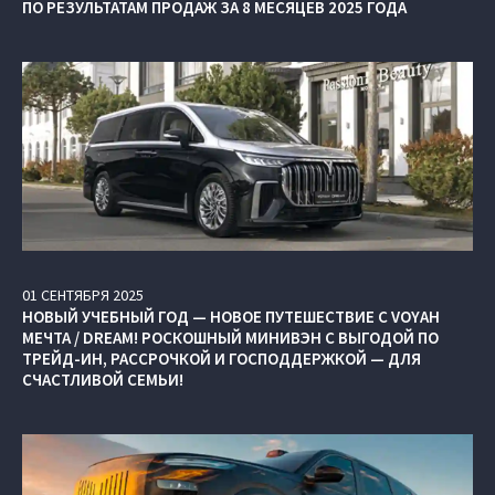
ПО РЕЗУЛЬТАТАМ ПРОДАЖ ЗА 8 МЕСЯЦЕВ 2025 ГОДА
01
СЕНТЯБРЯ
2025
НОВЫЙ УЧЕБНЫЙ ГОД — НОВОЕ ПУТЕШЕСТВИЕ С VOYAH
МЕЧТА / DREAM! РОСКОШНЫЙ МИНИВЭН С ВЫГОДОЙ ПО
ТРЕЙД-ИН, РАССРОЧКОЙ И ГОСПОДДЕРЖКОЙ — ДЛЯ
СЧАСТЛИВОЙ СЕМЬИ!