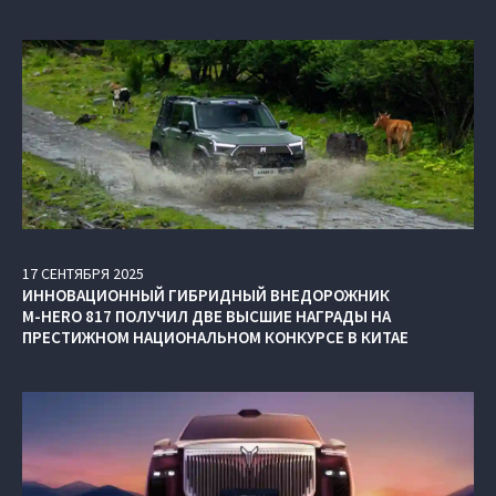
17
СЕНТЯБРЯ
2025
ИННОВАЦИОННЫЙ ГИБРИДНЫЙ ВНЕДОРОЖНИК
M‑HERO 817 ПОЛУЧИЛ ДВЕ ВЫСШИЕ НАГРАДЫ НА
ПРЕСТИЖНОМ НАЦИОНАЛЬНОМ КОНКУРСЕ В КИТАЕ