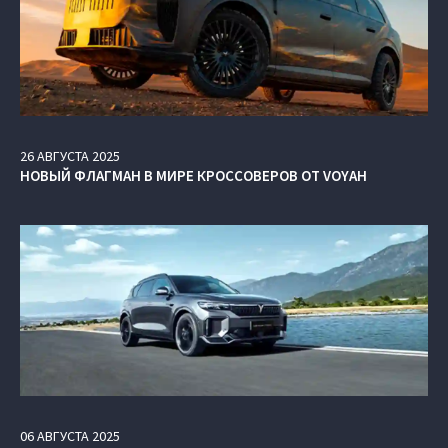
26
АВГУСТА
2025
НОВЫЙ ФЛАГМАН В МИРЕ КРОССОВЕРОВ ОТ VOYAH
06
АВГУСТА
2025