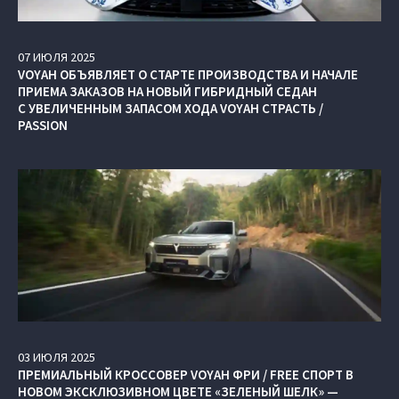
07
ИЮЛЯ
2025
VOYAH ОБЪЯВЛЯЕТ О СТАРТЕ ПРОИЗВОДСТВА И НАЧАЛЕ
ПРИЕМА ЗАКАЗОВ НА НОВЫЙ ГИБРИДНЫЙ СЕДАН
С УВЕЛИЧЕННЫМ ЗАПАСОМ ХОДА VOYAH СТРАСТЬ /
PASSION
03
ИЮЛЯ
2025
ПРЕМИАЛЬНЫЙ КРОССОВЕР VOYAH ФРИ / FREE СПОРТ В
НОВОМ ЭКСКЛЮЗИВНОМ ЦВЕТЕ «ЗЕЛЕНЫЙ ШЕЛК» —