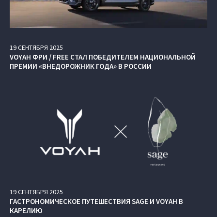
19
СЕНТЯБРЯ
2025
VOYAH ФРИ / FREE СТАЛ ПОБЕДИТЕЛЕМ НАЦИОНАЛЬНОЙ
ПРЕМИИ «ВНЕДОРОЖНИК ГОДА» В РОССИИ
19
СЕНТЯБРЯ
2025
ГАСТРОНОМИЧЕСКОЕ ПУТЕШЕСТВИЯ SAGE И VOYAH В
КАРЕЛИЮ