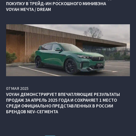
ПОКУПКУ В ТРЕЙД-ИН РОСКОШНОГО МИНИВЭНА
VOYAH МЕЧТА / DREAM
07
МАЯ
2025
VOYAH ДЕМОНСТРИРУЕТ ВПЕЧАТЛЯЮЩИЕ РЕЗУЛЬТАТЫ
ПРОДАЖ ЗА АПРЕЛЬ 2025 ГОДА И СОХРАНЯЕТ 1 МЕСТО
СРЕДИ ОФИЦИАЛЬНО ПРЕДСТАВЛЕННЫХ В РОССИИ
БРЕНДОВ NEV-СЕГМЕНТА