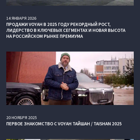
14
ЯНВАРЯ
2026
ПРОДАЖИ VOYAH В 2025 ГОДУ РЕКОРДНЫЙ РОСТ,
ЛИДЕРСТВО В КЛЮЧЕВЫХ СЕГМЕНТАХ И НОВАЯ ВЫСОТА
НА РОССИЙСКОМ РЫНКЕ ПРЕМИУМА
20
НОЯБРЯ
2025
ПЕРВОЕ ЗНАКОМСТВО С VOYAH ТАЙШАН / TAISHAN 2025