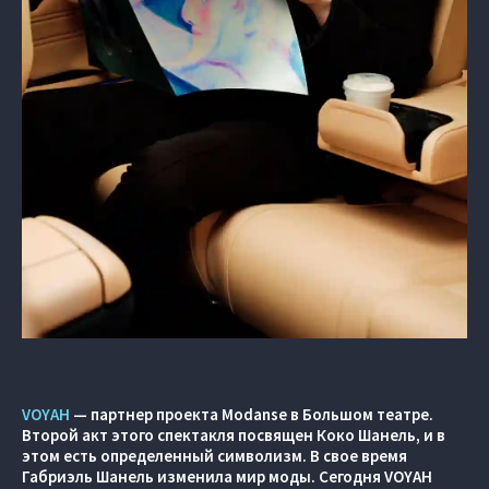
VOYAH
— партнер проекта Modanse в Большом театре.
Второй акт этого спектакля посвящен Коко Шанель, и в
этом есть определенный символизм. В свое время
Габриэль Шанель изменила мир моды. Сегодня VOYAH