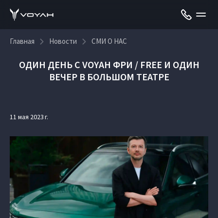
Главная
Новости
СМИ О НАС
ОДИН ДЕНЬ С VOYAH ФРИ / FREE И ОДИН
ВЕЧЕР В БОЛЬШОМ ТЕАТРЕ
11 мая 2023 г.