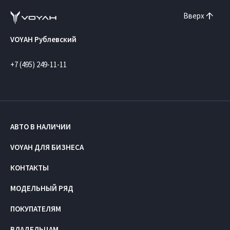
Вверх
VOYAH Рублевский
+7 (495) 249-11-11
АВТО В НАЛИЧИИ
VOYAH ДЛЯ БИЗНЕСА
КОНТАКТЫ
МОДЕЛЬНЫЙ РЯД
ПОКУПАТЕЛЯМ
ВЛАДЕЛЬЦАМ