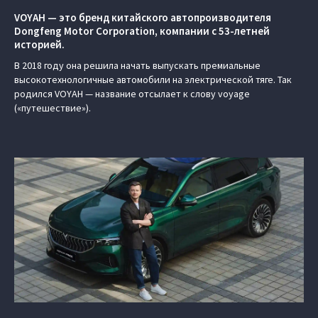
VOYAH — это бренд китайского автопроизводителя
Dongfeng Motor Corporation, компании с 53-летней
историей.
В 2018 году она решила начать выпускать премиальные
высокотехнологичные автомобили на электрической тяге. Так
родился VOYAH — название отсылает к слову voyage
(«путешествие»).