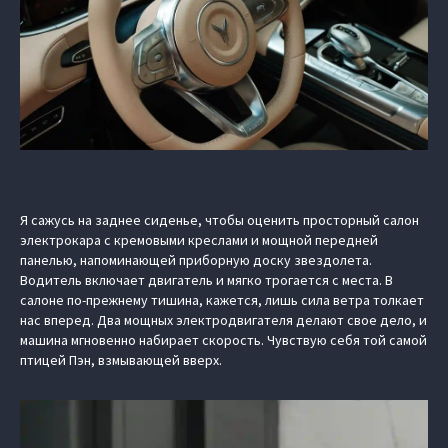
Я сажусь на заднее сиденье, чтобы оценить просторный салон
электрокара с кремовыми креслами и мощной передней
панелью, напоминающей приборную доску звездолета.
Водитель включает двигатель и мягко трогается с места. В
салоне по-прежнему тишина, кажется, лишь сила ветра толкает
нас вперед. Два мощных электродвигателя делают свое дело, и
машина мгновенно набирает скорость. Чувствую себя той самой
птицей Пэн, взмывающей вверх.